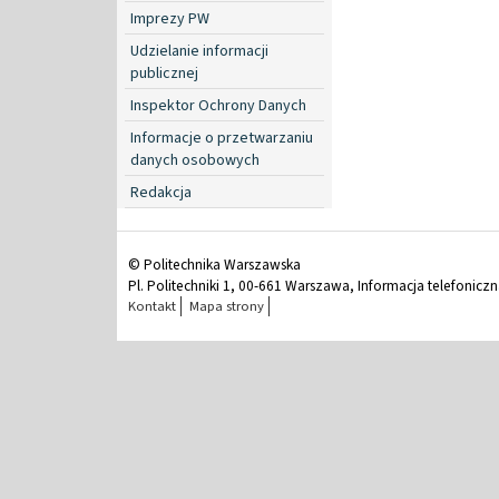
Imprezy PW
Udzielanie informacji
publicznej
Inspektor Ochrony Danych
Informacje o przetwarzaniu
danych osobowych
Redakcja
© Politechnika Warszawska
Pl. Politechniki 1, 00-661 Warszawa, Informacja telefonicz
Kontakt
Mapa strony