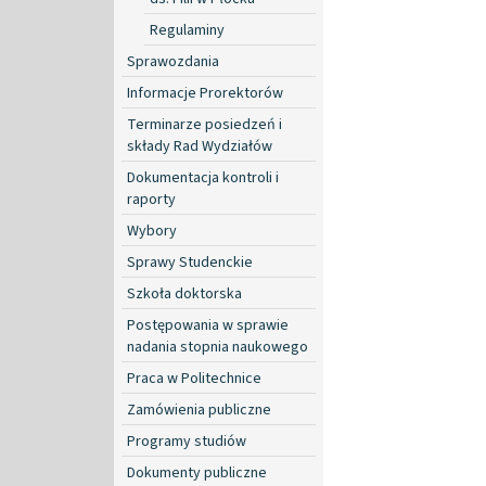
Regulaminy
Sprawozdania
Informacje Prorektorów
Terminarze posiedzeń i
składy Rad Wydziałów
Dokumentacja kontroli i
raporty
Wybory
Sprawy Studenckie
Szkoła doktorska
Postępowania w sprawie
nadania stopnia naukowego
Praca w Politechnice
Zamówienia publiczne
Programy studiów
Dokumenty publiczne