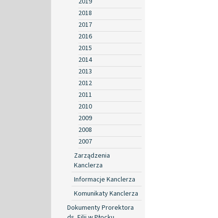
2019
2018
2017
2016
2015
2014
2013
2012
2011
2010
2009
2008
2007
Zarządzenia
Kanclerza
Informacje Kanclerza
Komunikaty Kanclerza
Dokumenty Prorektora
ds. Filii w Płocku