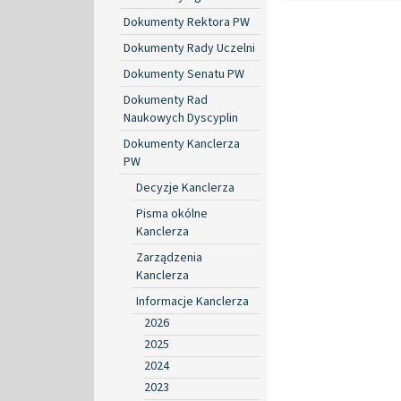
Dokumenty Rektora PW
Dokumenty Rady Uczelni
Dokumenty Senatu PW
Dokumenty Rad
Naukowych Dyscyplin
Dokumenty Kanclerza
PW
Decyzje Kanclerza
Pisma okólne
Kanclerza
Zarządzenia
Kanclerza
Informacje Kanclerza
2026
2025
2024
2023