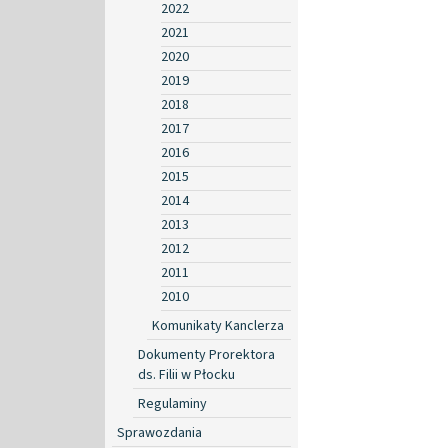
2022
2021
2020
2019
2018
2017
2016
2015
2014
2013
2012
2011
2010
Komunikaty Kanclerza
Dokumenty Prorektora
ds. Filii w Płocku
Regulaminy
Sprawozdania