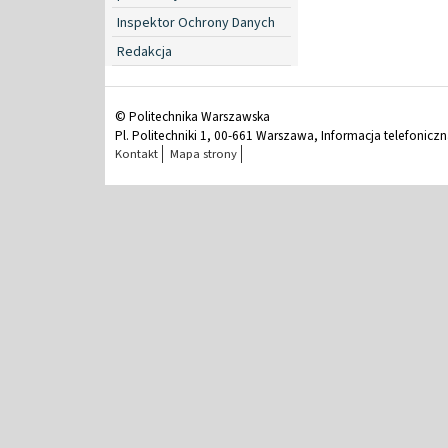
Inspektor Ochrony Danych
Redakcja
© Politechnika Warszawska
Pl. Politechniki 1, 00-661 Warszawa, Informacja telefonicz
Kontakt
Mapa strony