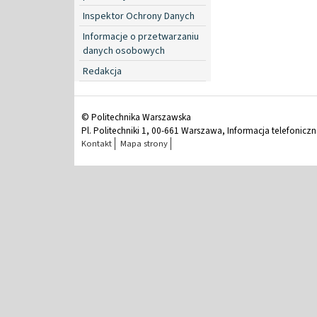
Inspektor Ochrony Danych
Informacje o przetwarzaniu
danych osobowych
Redakcja
© Politechnika Warszawska
Pl. Politechniki 1, 00-661 Warszawa, Informacja telefonicz
Kontakt
Mapa strony