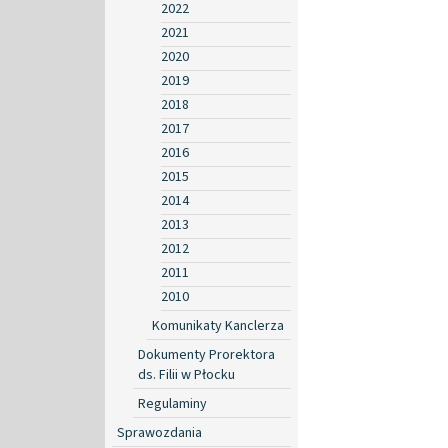
2022
2021
2020
2019
2018
2017
2016
2015
2014
2013
2012
2011
2010
Komunikaty Kanclerza
Dokumenty Prorektora
ds. Filii w Płocku
Regulaminy
Sprawozdania