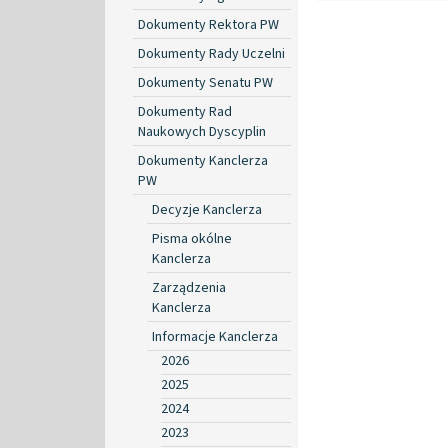
Dokumenty Rektora PW
Dokumenty Rady Uczelni
Dokumenty Senatu PW
Dokumenty Rad
Naukowych Dyscyplin
Dokumenty Kanclerza
PW
Decyzje Kanclerza
Pisma okólne
Kanclerza
Zarządzenia
Kanclerza
Informacje Kanclerza
2026
2025
2024
2023