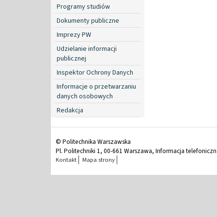
Programy studiów
Dokumenty publiczne
Imprezy PW
Udzielanie informacji
publicznej
Inspektor Ochrony Danych
Informacje o przetwarzaniu
danych osobowych
Redakcja
© Politechnika Warszawska
Pl. Politechniki 1, 00-661 Warszawa, Informacja telefonicz
Kontakt
Mapa strony