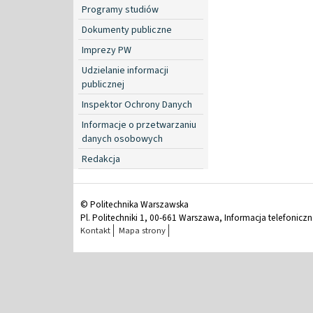
Programy studiów
Dokumenty publiczne
Imprezy PW
Udzielanie informacji
publicznej
Inspektor Ochrony Danych
Informacje o przetwarzaniu
danych osobowych
Redakcja
© Politechnika Warszawska
Pl. Politechniki 1, 00-661 Warszawa, Informacja telefonicz
Kontakt
Mapa strony