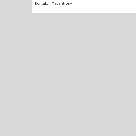
Kontakt
Mapa strony