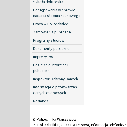
Szkoła doktorska
Postępowania w sprawie
nadania stopnia naukowego
Praca w Politechnice
Zamówienia publiczne
Programy studiów
Dokumenty publiczne
Imprezy PW
Udzielanie informacji
publicznej
Inspektor Ochrony Danych
Informacje o przetwarzaniu
danych osobowych
Redakcja
© Politechnika Warszawska
Pl. Politechniki 1, 00-661 Warszawa, Informacja telefonicz