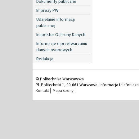
Dokumenty publiczne
Imprezy PW
Udzielanie informacji
publicznej
Inspektor Ochrony Danych
Informacje o przetwarzaniu
danych osobowych
Redakcja
© Politechnika Warszawska
Pl. Politechniki 1, 00-661 Warszawa, Informacja telefonicz
Kontakt
Mapa strony