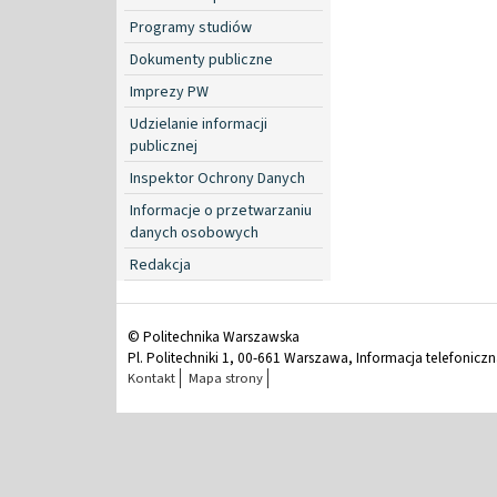
Programy studiów
Dokumenty publiczne
Imprezy PW
Udzielanie informacji
publicznej
Inspektor Ochrony Danych
Informacje o przetwarzaniu
danych osobowych
Redakcja
© Politechnika Warszawska
Pl. Politechniki 1, 00-661 Warszawa, Informacja telefonicz
Kontakt
Mapa strony