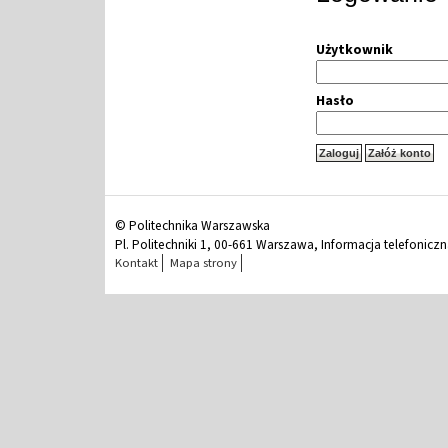
Użytkownik
Hasło
© Politechnika Warszawska
Pl. Politechniki 1, 00-661 Warszawa, Informacja telefonicz
Kontakt
Mapa strony