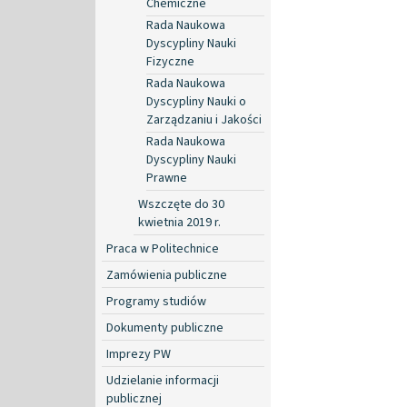
Chemiczne
Rada Naukowa
Dyscypliny Nauki
Fizyczne
Rada Naukowa
Dyscypliny Nauki o
Zarządzaniu i Jakości
Rada Naukowa
Dyscypliny Nauki
Prawne
Wszczęte do 30
kwietnia 2019 r.
Praca w Politechnice
Zamówienia publiczne
Programy studiów
Dokumenty publiczne
Imprezy PW
Udzielanie informacji
publicznej