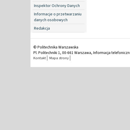
Inspektor Ochrony Danych
Informacje o przetwarzaniu
danych osobowych
Redakcja
© Politechnika Warszawska
Pl. Politechniki 1, 00-661 Warszawa, Informacja telefonicz
Kontakt
Mapa strony