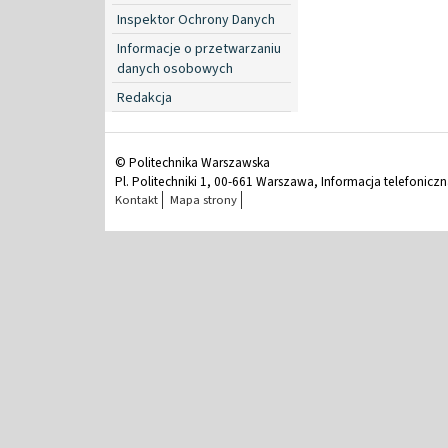
Inspektor Ochrony Danych
Informacje o przetwarzaniu
danych osobowych
Redakcja
© Politechnika Warszawska
Pl. Politechniki 1, 00-661 Warszawa, Informacja telefonicz
Kontakt
Mapa strony