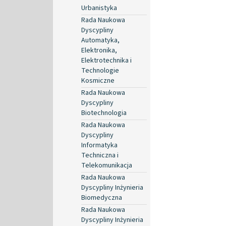
Urbanistyka
Rada Naukowa
Dyscypliny
Automatyka,
Elektronika,
Elektrotechnika i
Technologie
Kosmiczne
Rada Naukowa
Dyscypliny
Biotechnologia
Rada Naukowa
Dyscypliny
Informatyka
Techniczna i
Telekomunikacja
Rada Naukowa
Dyscypliny Inżynieria
Biomedyczna
Rada Naukowa
Dyscypliny Inżynieria