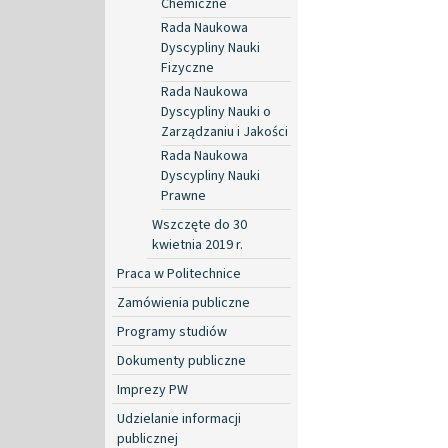
Chemiczne
Rada Naukowa
Dyscypliny Nauki
Fizyczne
Rada Naukowa
Dyscypliny Nauki o
Zarządzaniu i Jakości
Rada Naukowa
Dyscypliny Nauki
Prawne
Wszczęte do 30
kwietnia 2019 r.
Praca w Politechnice
Zamówienia publiczne
Programy studiów
Dokumenty publiczne
Imprezy PW
Udzielanie informacji
publicznej