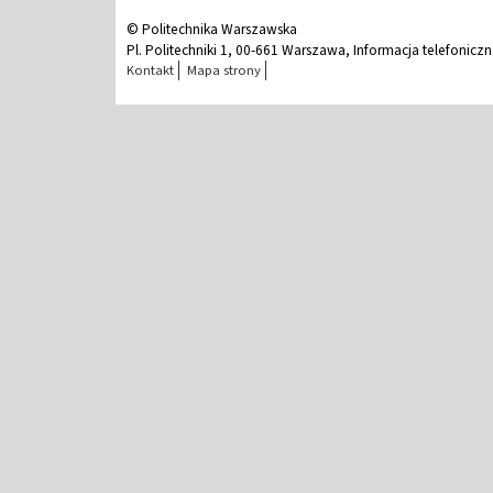
© Politechnika Warszawska
Pl. Politechniki 1, 00-661 Warszawa, Informacja telefonicz
Kontakt
Mapa strony