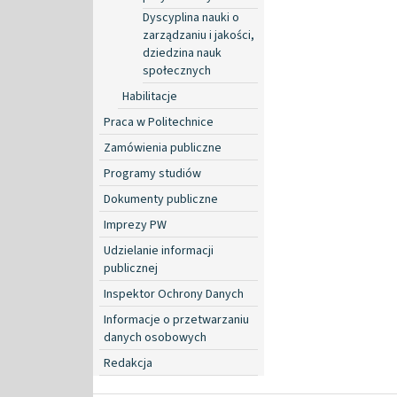
Dyscyplina nauki o
zarządzaniu i jakości,
dziedzina nauk
społecznych
Habilitacje
Praca w Politechnice
Zamówienia publiczne
Programy studiów
Dokumenty publiczne
Imprezy PW
Udzielanie informacji
publicznej
Inspektor Ochrony Danych
Informacje o przetwarzaniu
danych osobowych
Redakcja