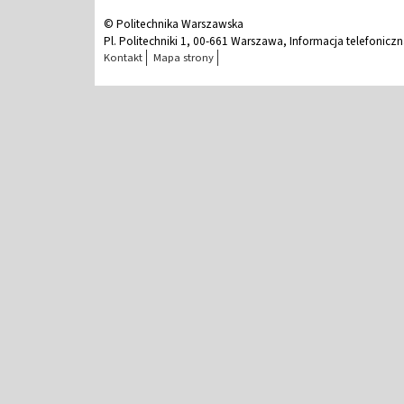
© Politechnika Warszawska
Pl. Politechniki 1, 00-661 Warszawa, Informacja telefonicz
Kontakt
Mapa strony