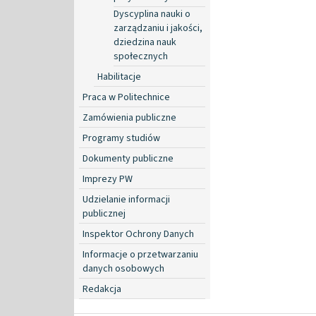
Dyscyplina nauki o
zarządzaniu i jakości,
dziedzina nauk
społecznych
Habilitacje
Praca w Politechnice
Zamówienia publiczne
Programy studiów
Dokumenty publiczne
Imprezy PW
Udzielanie informacji
publicznej
Inspektor Ochrony Danych
Informacje o przetwarzaniu
danych osobowych
Redakcja