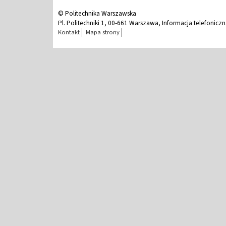
© Politechnika Warszawska
Pl. Politechniki 1, 00-661 Warszawa, Informacja telefonicz
Kontakt
Mapa strony