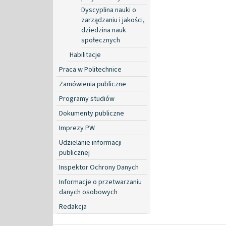
Dyscyplina nauki o
zarządzaniu i jakości,
dziedzina nauk
społecznych
Habilitacje
Praca w Politechnice
Zamówienia publiczne
Programy studiów
Dokumenty publiczne
Imprezy PW
Udzielanie informacji
publicznej
Inspektor Ochrony Danych
Informacje o przetwarzaniu
danych osobowych
Redakcja