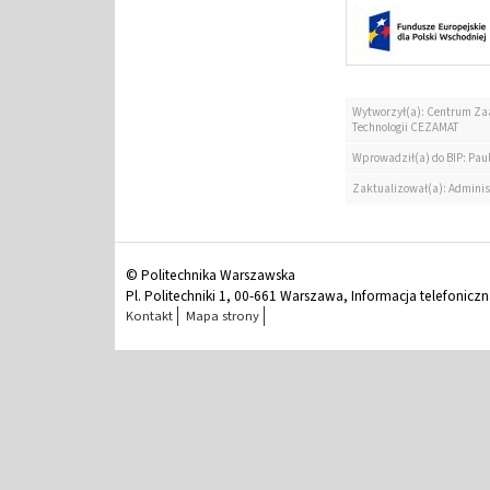
Wytworzył(a): Centrum Za
Technologii CEZAMAT
Wprowadził(a) do BIP: Pau
Zaktualizował(a): Adminis
© Politechnika Warszawska
Pl. Politechniki 1, 00-661 Warszawa, Informacja telefonicz
Kontakt
Mapa strony