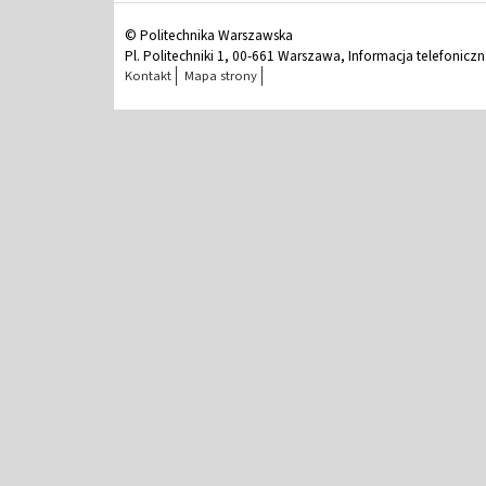
© Politechnika Warszawska
Pl. Politechniki 1, 00-661 Warszawa, Informacja telefonicz
Kontakt
Mapa strony