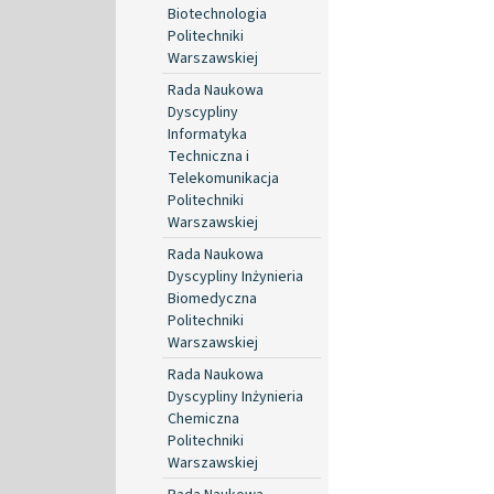
Biotechnologia
Politechniki
Warszawskiej
Rada Naukowa
Dyscypliny
Informatyka
Techniczna i
Telekomunikacja
Politechniki
Warszawskiej
Rada Naukowa
Dyscypliny Inżynieria
Biomedyczna
Politechniki
Warszawskiej
Rada Naukowa
Dyscypliny Inżynieria
Chemiczna
Politechniki
Warszawskiej