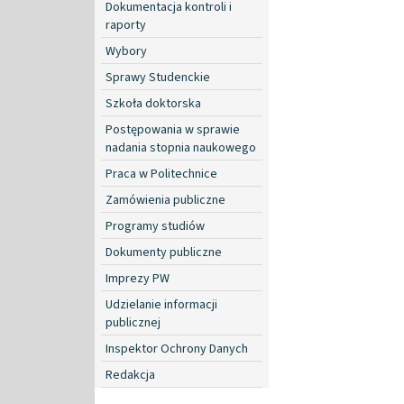
Dokumentacja kontroli i
raporty
Wybory
Sprawy Studenckie
Szkoła doktorska
Postępowania w sprawie
nadania stopnia naukowego
Praca w Politechnice
Zamówienia publiczne
Programy studiów
Dokumenty publiczne
Imprezy PW
Udzielanie informacji
publicznej
Inspektor Ochrony Danych
Redakcja