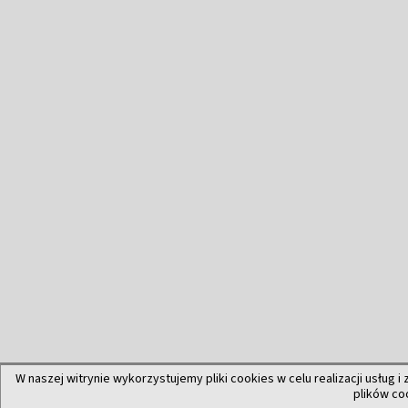
W naszej witrynie wykorzystujemy pliki cookies w celu realizacji usług i
plików co