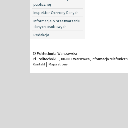
publicznej
Inspektor Ochrony Danych
Informacje o przetwarzaniu
danych osobowych
Redakcja
© Politechnika Warszawska
Pl. Politechniki 1, 00-661 Warszawa, Informacja telefonicz
Kontakt
Mapa strony