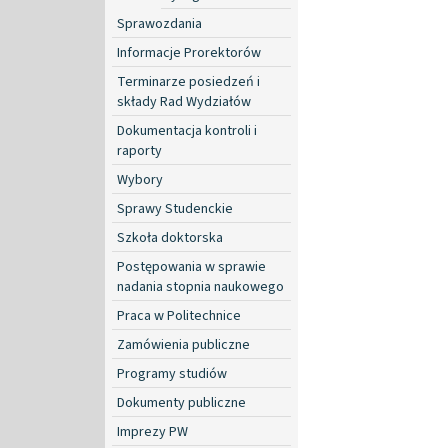
Sprawozdania
Informacje Prorektorów
Terminarze posiedzeń i
składy Rad Wydziałów
Dokumentacja kontroli i
raporty
Wybory
Sprawy Studenckie
Szkoła doktorska
Postępowania w sprawie
nadania stopnia naukowego
Praca w Politechnice
Zamówienia publiczne
Programy studiów
Dokumenty publiczne
Imprezy PW