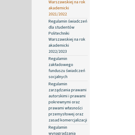
Warszawskiej na rok
akademicki
2021/2022
Regulamin świadczeń
dla studentów
Politechniki
Warszawskiej na rok
akademicki
2022/2023
Regulamin
zakładowego
funduszu świadczeń
socjalnych
Regulamin
zarządzania prawami
autorskimi i prawami
pokrewnymi oraz
prawami własności
przemysłowej oraz
zasad komercjalizacji
Regulamin
wynagradzania