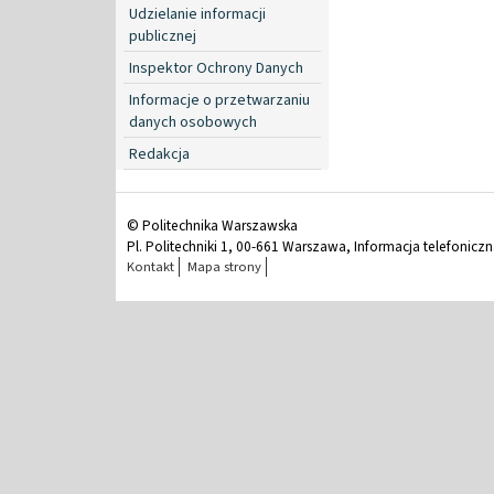
Udzielanie informacji
publicznej
Inspektor Ochrony Danych
Informacje o przetwarzaniu
danych osobowych
Redakcja
© Politechnika Warszawska
Pl. Politechniki 1, 00-661 Warszawa, Informacja telefonicz
Kontakt
Mapa strony