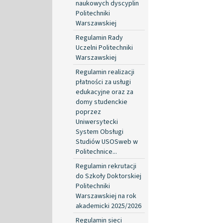
naukowych dyscyplin
Politechniki
Warszawskiej
Regulamin Rady
Uczelni Politechniki
Warszawskiej
Regulamin realizacji
płatności za usługi
edukacyjne oraz za
domy studenckie
poprzez
Uniwersytecki
System Obsługi
Studiów USOSweb w
Politechnice...
Regulamin rekrutacji
do Szkoły Doktorskiej
Politechniki
Warszawskiej na rok
akademicki 2025/2026
Regulamin sieci