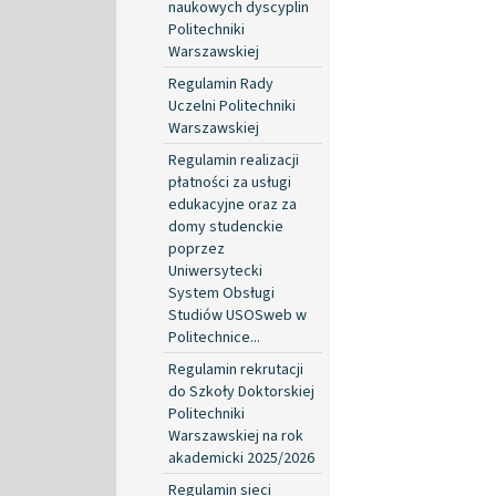
naukowych dyscyplin
Politechniki
Warszawskiej
Regulamin Rady
Uczelni Politechniki
Warszawskiej
Regulamin realizacji
płatności za usługi
edukacyjne oraz za
domy studenckie
poprzez
Uniwersytecki
System Obsługi
Studiów USOSweb w
Politechnice...
Regulamin rekrutacji
do Szkoły Doktorskiej
Politechniki
Warszawskiej na rok
akademicki 2025/2026
Regulamin sieci