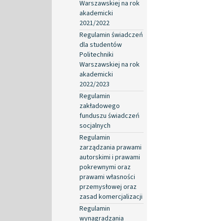
Warszawskiej na rok
akademicki
2021/2022
Regulamin świadczeń
dla studentów
Politechniki
Warszawskiej na rok
akademicki
2022/2023
Regulamin
zakładowego
funduszu świadczeń
socjalnych
Regulamin
zarządzania prawami
autorskimi i prawami
pokrewnymi oraz
prawami własności
przemysłowej oraz
zasad komercjalizacji
Regulamin
wynagradzania