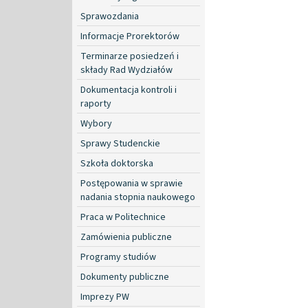
Sprawozdania
Informacje Prorektorów
Terminarze posiedzeń i
składy Rad Wydziałów
Dokumentacja kontroli i
raporty
Wybory
Sprawy Studenckie
Szkoła doktorska
Postępowania w sprawie
nadania stopnia naukowego
Praca w Politechnice
Zamówienia publiczne
Programy studiów
Dokumenty publiczne
Imprezy PW