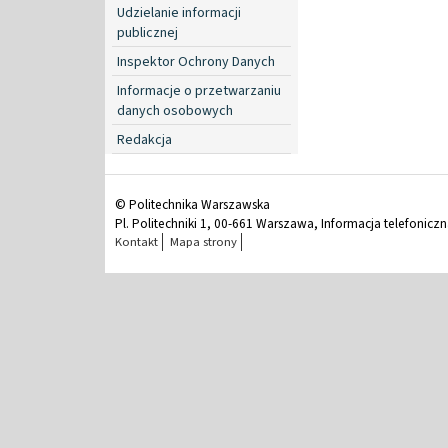
Udzielanie informacji
publicznej
Inspektor Ochrony Danych
Informacje o przetwarzaniu
danych osobowych
Redakcja
© Politechnika Warszawska
Pl. Politechniki 1, 00-661 Warszawa, Informacja telefonicz
Kontakt
Mapa strony