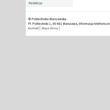
Redakcja
© Politechnika Warszawska
Pl. Politechniki 1, 00-661 Warszawa, Informacja telefonicz
Kontakt
Mapa strony