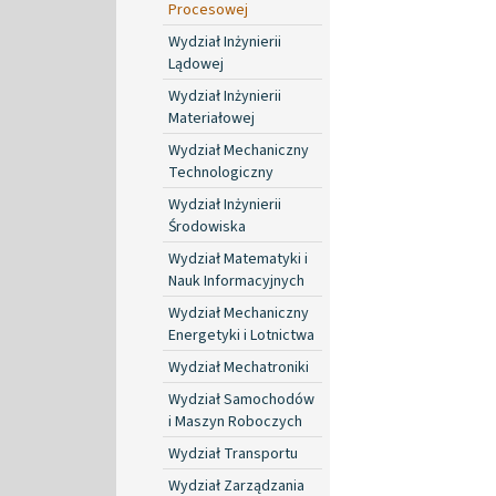
Procesowej
Wydział Inżynierii
Lądowej
Wydział Inżynierii
Materiałowej
Wydział Mechaniczny
Technologiczny
Wydział Inżynierii
Środowiska
Wydział Matematyki i
Nauk Informacyjnych
Wydział Mechaniczny
Energetyki i Lotnictwa
Wydział Mechatroniki
Wydział Samochodów
i Maszyn Roboczych
Wydział Transportu
Wydział Zarządzania