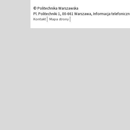
© Politechnika Warszawska
Pl. Politechniki 1, 00-661 Warszawa, Informacja telefonicz
Kontakt
Mapa strony