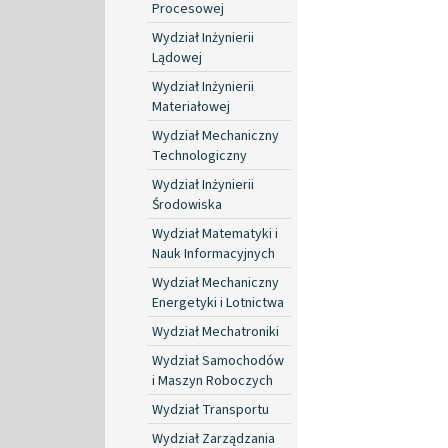
Procesowej
Wydział Inżynierii
Lądowej
Wydział Inżynierii
Materiałowej
Wydział Mechaniczny
Technologiczny
Wydział Inżynierii
Środowiska
Wydział Matematyki i
Nauk Informacyjnych
Wydział Mechaniczny
Energetyki i Lotnictwa
Wydział Mechatroniki
Wydział Samochodów
i Maszyn Roboczych
Wydział Transportu
Wydział Zarządzania