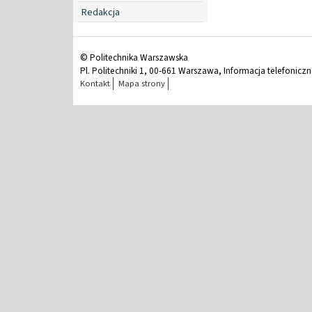
Redakcja
© Politechnika Warszawska
Pl. Politechniki 1, 00-661 Warszawa, Informacja telefonicz
Kontakt
Mapa strony