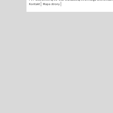
Kontakt
Mapa strony