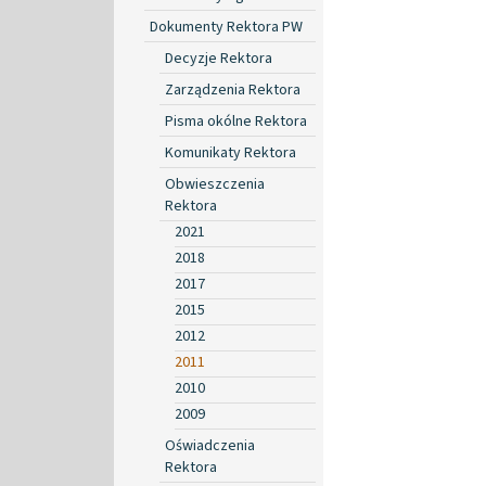
Dokumenty Rektora PW
Decyzje Rektora
Zarządzenia Rektora
Pisma okólne Rektora
Komunikaty Rektora
Obwieszczenia
Rektora
2021
2018
2017
2015
2012
2011
2010
2009
Oświadczenia
Rektora