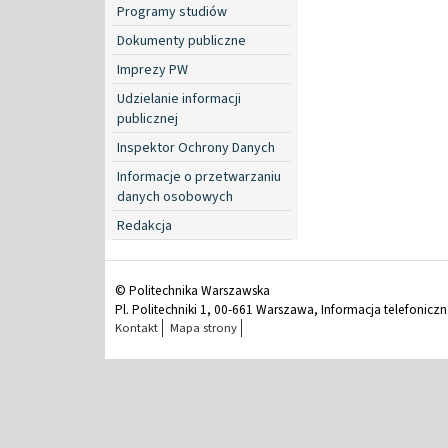
Programy studiów
Dokumenty publiczne
Imprezy PW
Udzielanie informacji
publicznej
Inspektor Ochrony Danych
Informacje o przetwarzaniu
danych osobowych
Redakcja
© Politechnika Warszawska
Pl. Politechniki 1, 00-661 Warszawa, Informacja telefonicz
Kontakt
Mapa strony