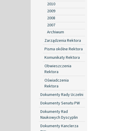
2010
2009
2008
2007
Archiwum
Zarządzenia Rektora
Pisma okólne Rektora
Komunikaty Rektora
Obwieszczenia
Rektora
Oświadczenia
Rektora
Dokumenty Rady Uczelni
Dokumenty Senatu PW
Dokumenty Rad
Naukowych Dyscyplin
Dokumenty Kanclerza