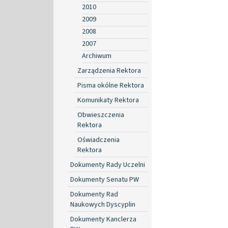
2010
2009
2008
2007
Archiwum
Zarządzenia Rektora
Pisma okólne Rektora
Komunikaty Rektora
Obwieszczenia
Rektora
Oświadczenia
Rektora
Dokumenty Rady Uczelni
Dokumenty Senatu PW
Dokumenty Rad
Naukowych Dyscyplin
Dokumenty Kanclerza