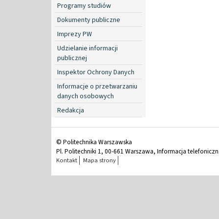
Programy studiów
Dokumenty publiczne
Imprezy PW
Udzielanie informacji
publicznej
Inspektor Ochrony Danych
Informacje o przetwarzaniu
danych osobowych
Redakcja
© Politechnika Warszawska
Pl. Politechniki 1, 00-661 Warszawa, Informacja telefonicz
Kontakt
Mapa strony