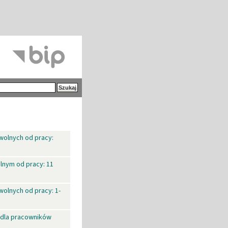
wolnych od pracy:
lnym od pracy: 11
wolnych od pracy: 1-
dla pracowników