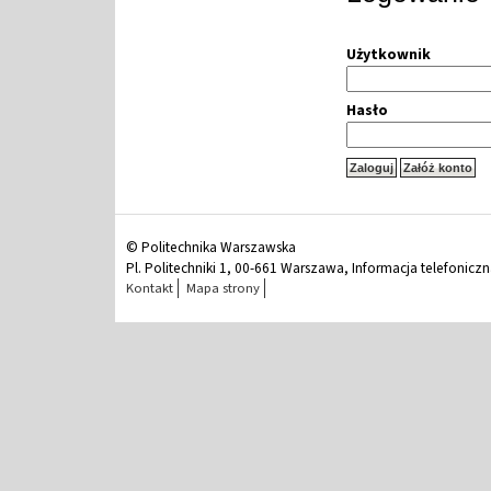
Użytkownik
Hasło
© Politechnika Warszawska
Pl. Politechniki 1, 00-661 Warszawa, Informacja telefonicz
Kontakt
Mapa strony