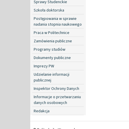
Sprawy Studenckie
Szkoła doktorska
Postępowania w sprawie
nadania stopnia naukowego
Praca w Politechnice
Zamówienia publiczne
Programy studiów
Dokumenty publiczne
Imprezy PW
Udzielanie informacji
publicznej
Inspektor Ochrony Danych
Informacje o przetwarzaniu
danych osobowych
Redakcja