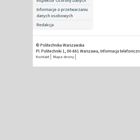
Inspektor Ochrony Danych
Informacje o przetwarzaniu
danych osobowych
Redakcja
© Politechnika Warszawska
Pl. Politechniki 1, 00-661 Warszawa, Informacja telefonicz
Kontakt
Mapa strony