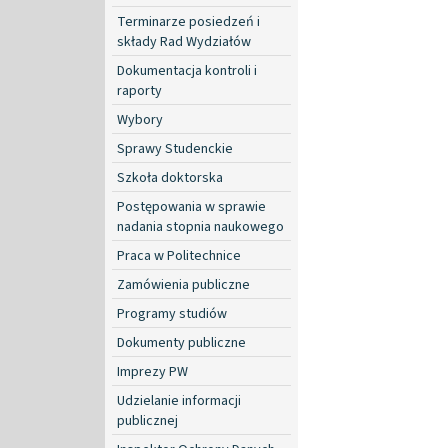
Terminarze posiedzeń i
składy Rad Wydziałów
Dokumentacja kontroli i
raporty
Wybory
Sprawy Studenckie
Szkoła doktorska
Postępowania w sprawie
nadania stopnia naukowego
Praca w Politechnice
Zamówienia publiczne
Programy studiów
Dokumenty publiczne
Imprezy PW
Udzielanie informacji
publicznej