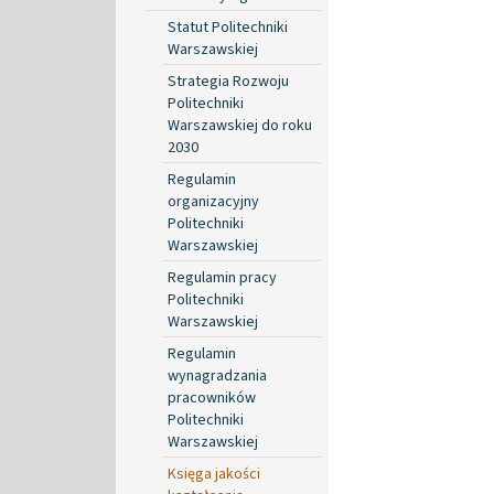
Statut Politechniki
Warszawskiej
Strategia Rozwoju
Politechniki
Warszawskiej do roku
2030
Regulamin
organizacyjny
Politechniki
Warszawskiej
Regulamin pracy
Politechniki
Warszawskiej
Regulamin
wynagradzania
pracowników
Politechniki
Warszawskiej
Księga jakości