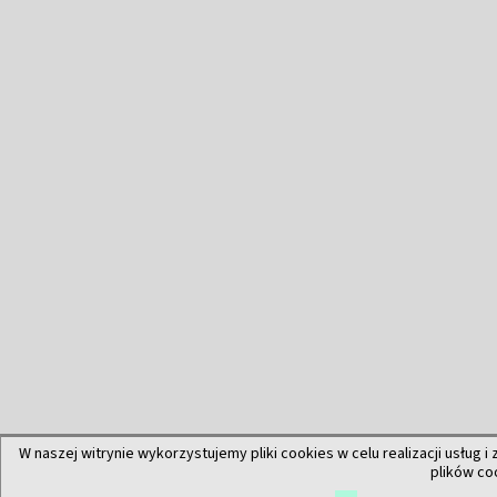
W naszej witrynie wykorzystujemy pliki cookies w celu realizacji usług i
plików co