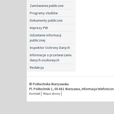
Zamówienia publiczne
Programy studiów
Dokumenty publiczne
Imprezy PW
Udzielanie informacji
publicznej
Inspektor Ochrony Danych
Informacje o przetwarzaniu
danych osobowych
Redakcja
© Politechnika Warszawska
Pl. Politechniki 1, 00-661 Warszawa, Informacja telefonicz
Kontakt
Mapa strony