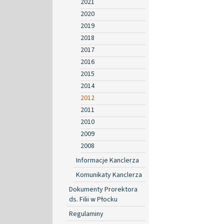
2021
2020
2019
2018
2017
2016
2015
2014
2012
2011
2010
2009
2008
Informacje Kanclerza
Komunikaty Kanclerza
Dokumenty Prorektora
ds. Filii w Płocku
Regulaminy