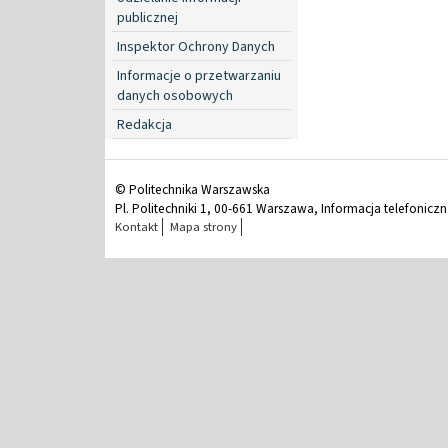
publicznej
Inspektor Ochrony Danych
Informacje o przetwarzaniu
danych osobowych
Redakcja
© Politechnika Warszawska
Pl. Politechniki 1, 00-661 Warszawa, Informacja telefonicz
Kontakt
Mapa strony