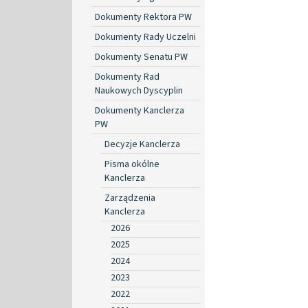
Dokumenty Rektora PW
Dokumenty Rady Uczelni
Dokumenty Senatu PW
Dokumenty Rad
Naukowych Dyscyplin
Dokumenty Kanclerza
PW
Decyzje Kanclerza
Pisma okólne
Kanclerza
Zarządzenia
Kanclerza
2026
2025
2024
2023
2022