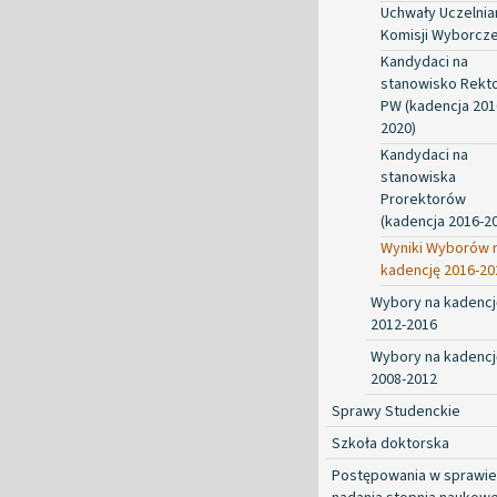
Uchwały Uczelnia
Komisji Wyborcze
Kandydaci na
stanowisko Rekt
PW (kadencja 201
2020)
Kandydaci na
stanowiska
Prorektorów
(kadencja 2016-2
Wyniki Wyborów 
kadencję 2016-20
Wybory na kadencj
2012-2016
Wybory na kadencj
2008-2012
Sprawy Studenckie
Szkoła doktorska
Postępowania w sprawie