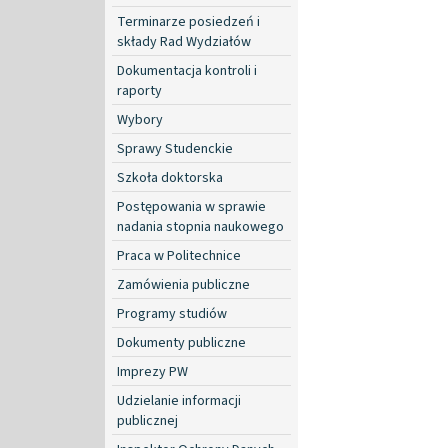
Terminarze posiedzeń i
składy Rad Wydziałów
Dokumentacja kontroli i
raporty
Wybory
Sprawy Studenckie
Szkoła doktorska
Postępowania w sprawie
nadania stopnia naukowego
Praca w Politechnice
Zamówienia publiczne
Programy studiów
Dokumenty publiczne
Imprezy PW
Udzielanie informacji
publicznej