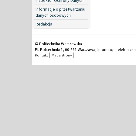
Inspektor Ochrony Danych
Informacje o przetwarzaniu
danych osobowych
Redakcja
© Politechnika Warszawska
Pl. Politechniki 1, 00-661 Warszawa, Informacja telefonicz
Kontakt
Mapa strony