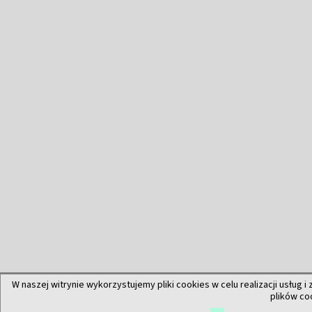
W naszej witrynie wykorzystujemy pliki cookies w celu realizacji usług i
plików co