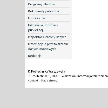
Programy studiów
Dokumenty publiczne
Imprezy PW
Udzielanie informacji
publicznej
Inspektor Ochrony Danych
Informacje o przetwarzaniu
danych osobowych
Redakcja
© Politechnika Warszawska
Pl. Politechniki 1, 00-661 Warszawa, Informacja telefonicz
Kontakt
Mapa strony