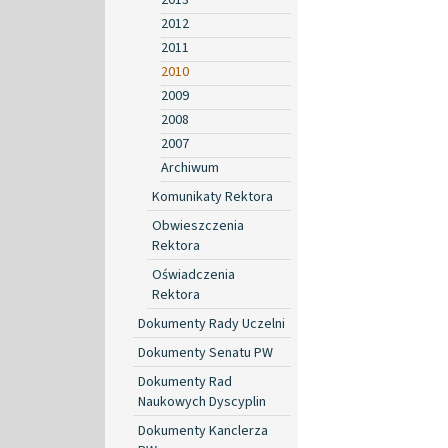
2012
2011
2010
2009
2008
2007
Archiwum
Komunikaty Rektora
Obwieszczenia
Rektora
Oświadczenia
Rektora
Dokumenty Rady Uczelni
Dokumenty Senatu PW
Dokumenty Rad
Naukowych Dyscyplin
Dokumenty Kanclerza