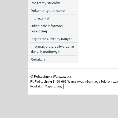
Programy studiów
Dokumenty publiczne
Imprezy PW
Udzielanie informacji
publicznej
Inspektor Ochrony Danych
Informacje o przetwarzaniu
danych osobowych
Redakcja
© Politechnika Warszawska
Pl. Politechniki 1, 00-661 Warszawa, Informacja telefonicz
Kontakt
Mapa strony