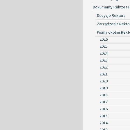
Dokumenty Rektora 
Decyzje Rektora
Zarządzenia Rekto
Pisma okólne Rekt
2026
2025
2024
2023
2022
2021
2020
2019
2018
2017
2016
2015
2014
2013