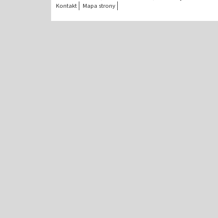
Kontakt
Mapa strony