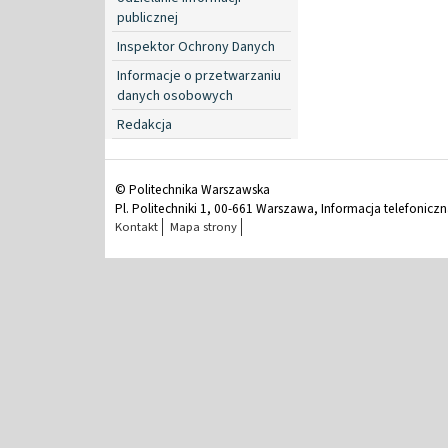
publicznej
Inspektor Ochrony Danych
Informacje o przetwarzaniu
danych osobowych
Redakcja
© Politechnika Warszawska
Pl. Politechniki 1, 00-661 Warszawa, Informacja telefonicz
Kontakt
Mapa strony