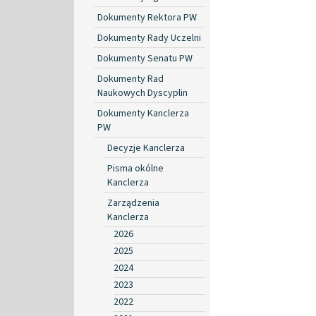
Dokumenty Rektora PW
Dokumenty Rady Uczelni
Dokumenty Senatu PW
Dokumenty Rad
Naukowych Dyscyplin
Dokumenty Kanclerza
PW
Decyzje Kanclerza
Pisma okólne
Kanclerza
Zarządzenia
Kanclerza
2026
2025
2024
2023
2022