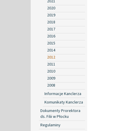
2021
2020
2019
2018
2017
2016
2015
2014
2012
2011
2010
2009
2008
Informacje Kanclerza
Komunikaty Kanclerza
Dokumenty Prorektora
ds. Filii w Płocku
Regulaminy