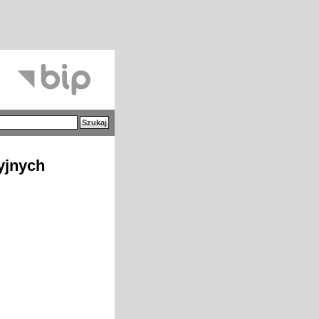
cyjnych