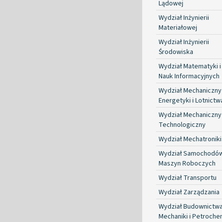
Lądowej
Wydział Inżynierii
Materiałowej
Wydział Inżynierii
Środowiska
Wydział Matematyki i
Nauk Informacyjnych
Wydział Mechaniczny
Energetyki i Lotnictw
Wydział Mechaniczny
Technologiczny
Wydział Mechatroniki
Wydział Samochodów
Maszyn Roboczych
Wydział Transportu
Wydział Zarządzania
Wydział Budownictwa
Mechaniki i Petroche