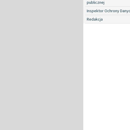
publicznej
Inspektor Ochrony Dany
Redakcja