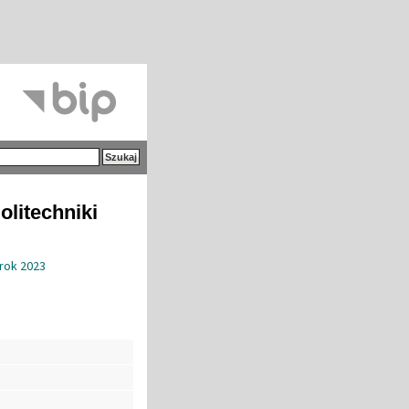
olitechniki
 rok 2023