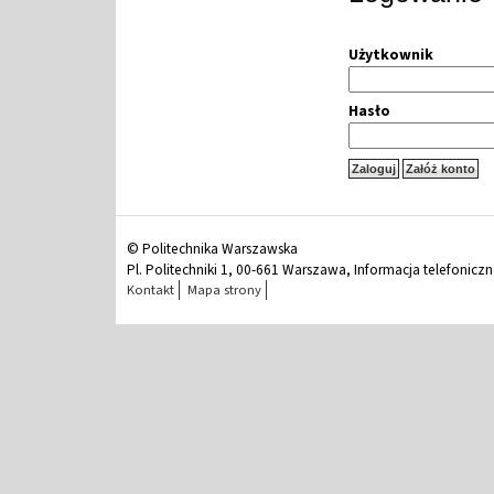
Użytkownik
Hasło
© Politechnika Warszawska
Pl. Politechniki 1, 00-661 Warszawa, Informacja telefonicz
Kontakt
Mapa strony