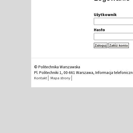
Użytkownik
Hasło
© Politechnika Warszawska
Pl. Politechniki 1, 00-661 Warszawa, Informacja telefonicz
Kontakt
Mapa strony