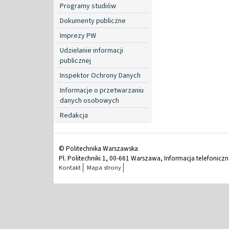
Programy studiów
Dokumenty publiczne
Imprezy PW
Udzielanie informacji
publicznej
Inspektor Ochrony Danych
Informacje o przetwarzaniu
danych osobowych
Redakcja
© Politechnika Warszawska
Pl. Politechniki 1, 00-661 Warszawa, Informacja telefonicz
Kontakt
Mapa strony