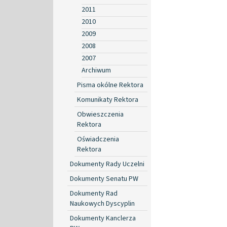
2011
2010
2009
2008
2007
Archiwum
Pisma okólne Rektora
Komunikaty Rektora
Obwieszczenia
Rektora
Oświadczenia
Rektora
Dokumenty Rady Uczelni
Dokumenty Senatu PW
Dokumenty Rad
Naukowych Dyscyplin
Dokumenty Kanclerza