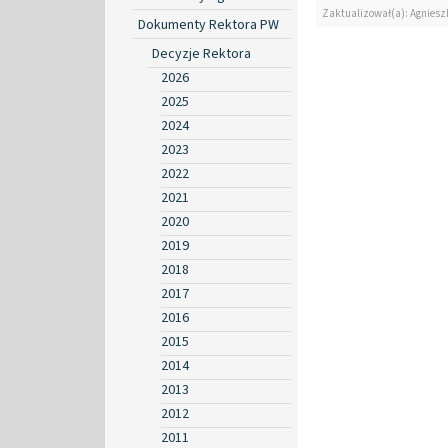
Zaktualizował(a): Agniesz
Dokumenty Rektora PW
Decyzje Rektora
2026
2025
2024
2023
2022
2021
2020
2019
2018
2017
2016
2015
2014
2013
2012
2011