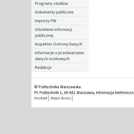
Programy studiów
Dokumenty publiczne
Imprezy PW
Udzielanie informacji
publicznej
Inspektor Ochrony Danych
Informacje o przetwarzaniu
danych osobowych
Redakcja
© Politechnika Warszawska
Pl. Politechniki 1, 00-661 Warszawa, Informacja telefonicz
Kontakt
Mapa strony