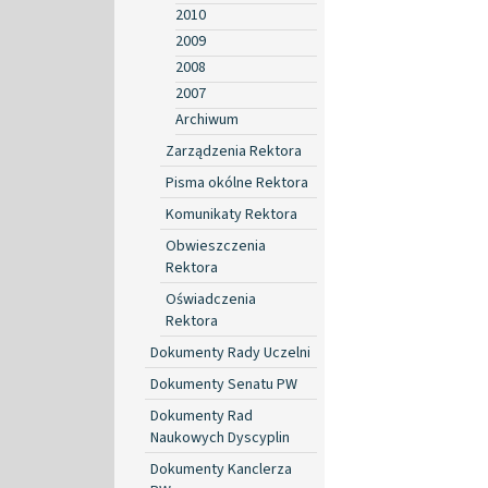
2010
2009
2008
2007
Archiwum
Zarządzenia Rektora
Pisma okólne Rektora
Komunikaty Rektora
Obwieszczenia
Rektora
Oświadczenia
Rektora
Dokumenty Rady Uczelni
Dokumenty Senatu PW
Dokumenty Rad
Naukowych Dyscyplin
Dokumenty Kanclerza