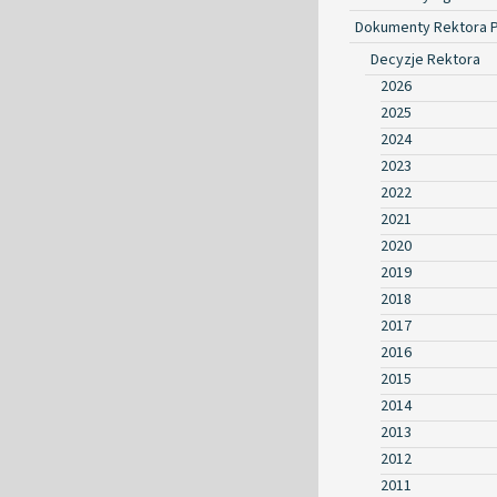
Dokumenty Rektora 
Decyzje Rektora
2026
2025
2024
2023
2022
2021
2020
2019
2018
2017
2016
2015
2014
2013
2012
2011