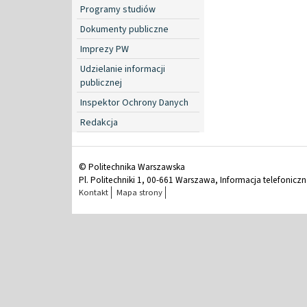
Programy studiów
Dokumenty publiczne
Imprezy PW
Udzielanie informacji
publicznej
Inspektor Ochrony Danych
Redakcja
© Politechnika Warszawska
Pl. Politechniki 1, 00-661 Warszawa, Informacja telefonicz
Kontakt
Mapa strony