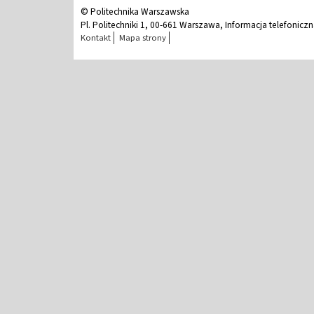
© Politechnika Warszawska
Pl. Politechniki 1, 00-661 Warszawa, Informacja telefonicz
Kontakt
Mapa strony