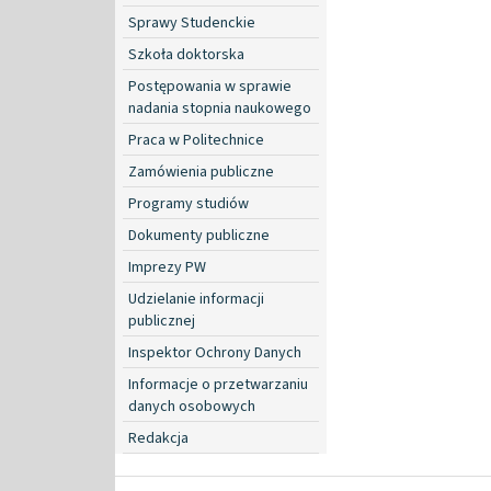
Sprawy Studenckie
Szkoła doktorska
Postępowania w sprawie
nadania stopnia naukowego
Praca w Politechnice
Zamówienia publiczne
Programy studiów
Dokumenty publiczne
Imprezy PW
Udzielanie informacji
publicznej
Inspektor Ochrony Danych
Informacje o przetwarzaniu
danych osobowych
Redakcja