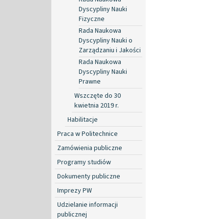
Dyscypliny Nauki
Fizyczne
Rada Naukowa
Dyscypliny Nauki o
Zarządzaniu i Jakości
Rada Naukowa
Dyscypliny Nauki
Prawne
Wszczęte do 30
kwietnia 2019 r.
Habilitacje
Praca w Politechnice
Zamówienia publiczne
Programy studiów
Dokumenty publiczne
Imprezy PW
Udzielanie informacji
publicznej