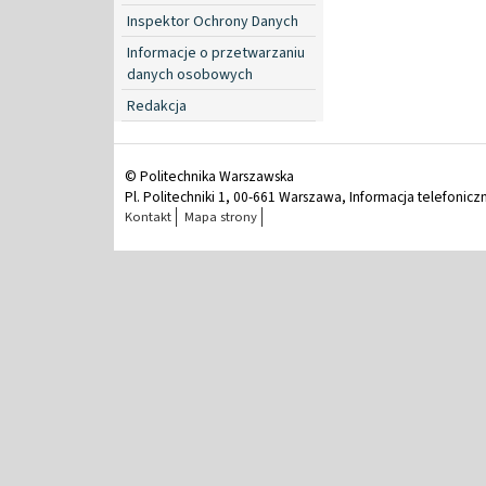
Inspektor Ochrony Danych
Informacje o przetwarzaniu
danych osobowych
Redakcja
© Politechnika Warszawska
Pl. Politechniki 1, 00-661 Warszawa, Informacja telefonicz
Kontakt
Mapa strony