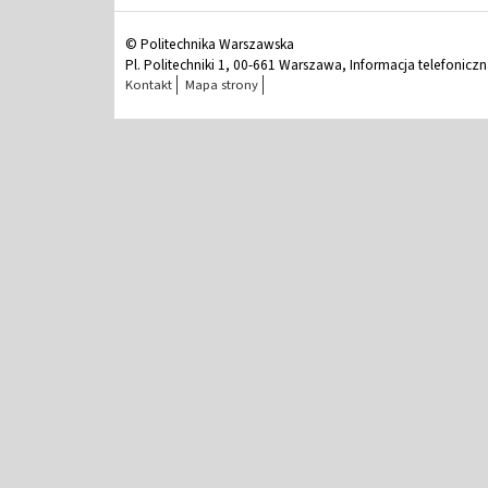
© Politechnika Warszawska
Pl. Politechniki 1, 00-661 Warszawa, Informacja telefonicz
Kontakt
Mapa strony