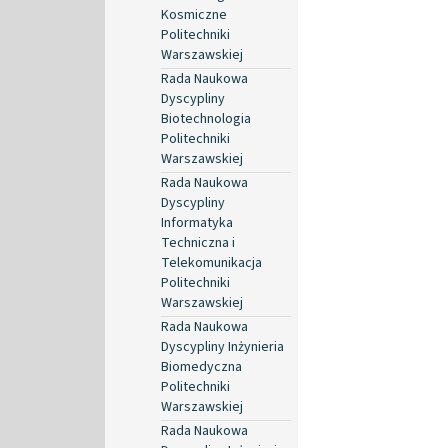
Kosmiczne
Politechniki
Warszawskiej
Rada Naukowa
Dyscypliny
Biotechnologia
Politechniki
Warszawskiej
Rada Naukowa
Dyscypliny
Informatyka
Techniczna i
Telekomunikacja
Politechniki
Warszawskiej
Rada Naukowa
Dyscypliny Inżynieria
Biomedyczna
Politechniki
Warszawskiej
Rada Naukowa