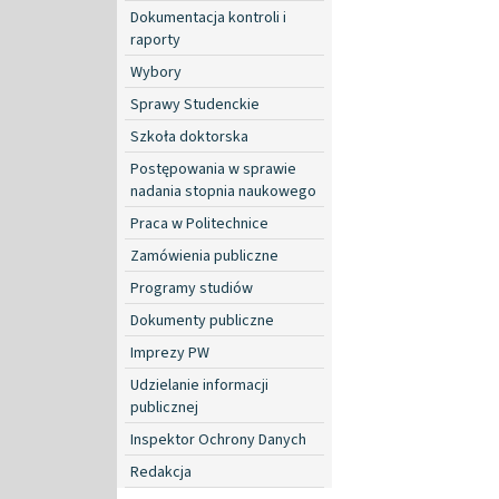
Dokumentacja kontroli i
raporty
Wybory
Sprawy Studenckie
Szkoła doktorska
Postępowania w sprawie
nadania stopnia naukowego
Praca w Politechnice
Zamówienia publiczne
Programy studiów
Dokumenty publiczne
Imprezy PW
Udzielanie informacji
publicznej
Inspektor Ochrony Danych
Redakcja