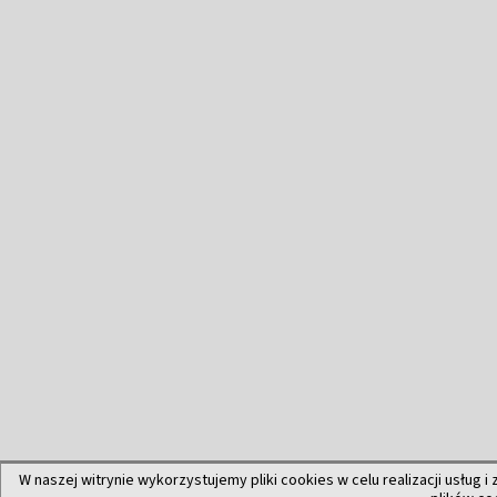
W naszej witrynie wykorzystujemy pliki cookies w celu realizacji usług i