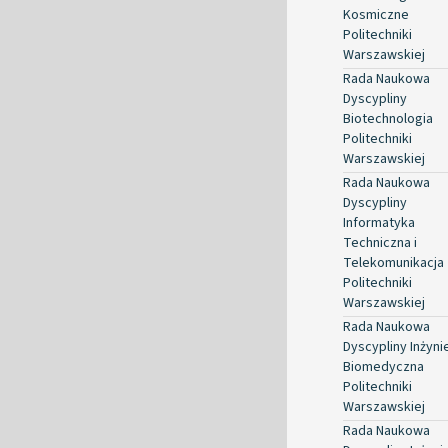
Kosmiczne
Politechniki
Warszawskiej
Rada Naukowa
Dyscypliny
Biotechnologia
Politechniki
Warszawskiej
Rada Naukowa
Dyscypliny
Informatyka
Techniczna i
Telekomunikacja
Politechniki
Warszawskiej
Rada Naukowa
Dyscypliny Inżyni
Biomedyczna
Politechniki
Warszawskiej
Rada Naukowa